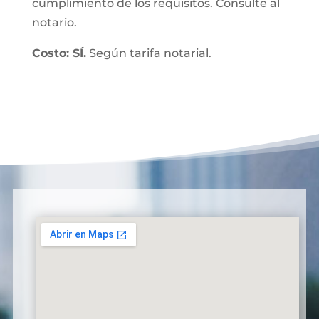
cumplimiento de los requisitos. Consulte al
notario.
Costo: SÍ.
Según tarifa notarial.