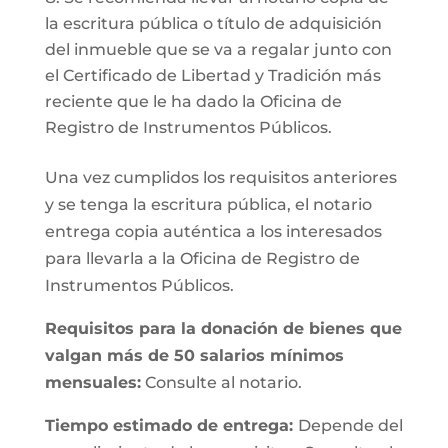
la escritura pública o título de adquisición
del inmueble que se va a regalar junto con
el Certificado de Libertad y Tradición más
reciente que le ha dado la Oficina de
Registro de Instrumentos Públicos.
Una vez cumplidos los requisitos anteriores
y se tenga la escritura pública, el notario
entrega copia auténtica a los interesados
para llevarla a la Oficina de Registro de
Instrumentos Públicos.
Requisitos para la donación de bienes que
valgan más de 50 salarios mínimos
mensuales:
Consulte al notario.
Tiempo estimado de entrega:
Depende del