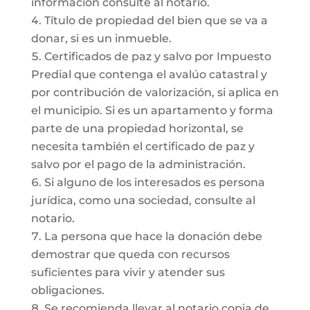
información consulte al notario.
Título de propiedad del bien que se va a
donar, si es un inmueble.
Certificados de paz y salvo por Impuesto
Predial que contenga el avalúo catastral y
por contribución de valorización, si aplica en
el municipio. Si es un apartamento y forma
parte de una propiedad horizontal, se
necesita también el certificado de paz y
salvo por el pago de la administración.
Si alguno de los interesados es persona
jurídica, como una sociedad, consulte al
notario.
La persona que hace la donación debe
demostrar que queda con recursos
suficientes para vivir y atender sus
obligaciones.
Se recomienda llevar al notario copia de