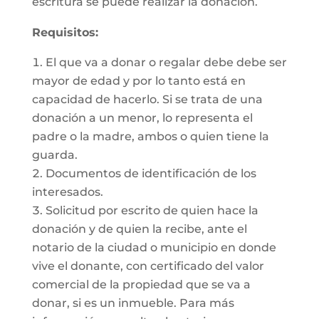
escritura se puede realizar la donación.
Requisitos:
El que va a donar o regalar debe debe ser
mayor de edad y por lo tanto está en
capacidad de hacerlo. Si se trata de una
donación a un menor, lo representa el
padre o la madre, ambos o quien tiene la
guarda.
Documentos de identificación de los
interesados.
Solicitud por escrito de quien hace la
donación y de quien la recibe, ante el
notario de la ciudad o municipio en donde
vive el donante, con certificado del valor
comercial de la propiedad que se va a
donar, si es un inmueble. Para más