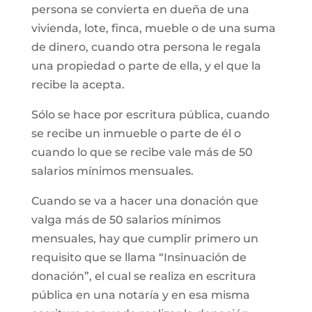
persona se convierta en dueña de una
vivienda, lote, finca, mueble o de una suma
de dinero, cuando otra persona le regala
una propiedad o parte de ella, y el que la
recibe la acepta.
Sólo se hace por escritura pública, cuando
se recibe un inmueble o parte de él o
cuando lo que se recibe vale más de 50
salarios mínimos mensuales.
Cuando se va a hacer una donación que
valga más de 50 salarios mínimos
mensuales, hay que cumplir primero un
requisito que se llama “Insinuación de
donación”, el cual se realiza en escritura
pública en una notaría y en esa misma