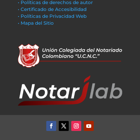
• Políticas de derechos de autor
• Certificado de Accesibilidad
• Políticas de Privacidad Web
• Mapa del Sitio