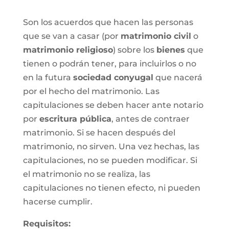
Son los acuerdos que hacen las personas
que se van a casar (por
matrimonio civil
o
matrimonio religioso
) sobre los
bienes
que
tienen o podrán tener, para incluirlos o no
en la futura
sociedad conyugal
que nacerá
por el hecho del matrimonio. Las
capitulaciones se deben hacer ante notario
por
escritura pública
, antes de contraer
matrimonio. Si se hacen después del
matrimonio, no sirven. Una vez hechas, las
capitulaciones, no se pueden modificar. Si
el matrimonio no se realiza, las
capitulaciones no tienen efecto, ni pueden
hacerse cumplir.
Requisitos: