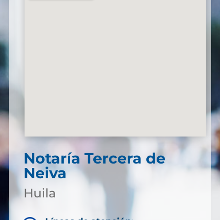
Notaría Tercera de
Neiva
Huila