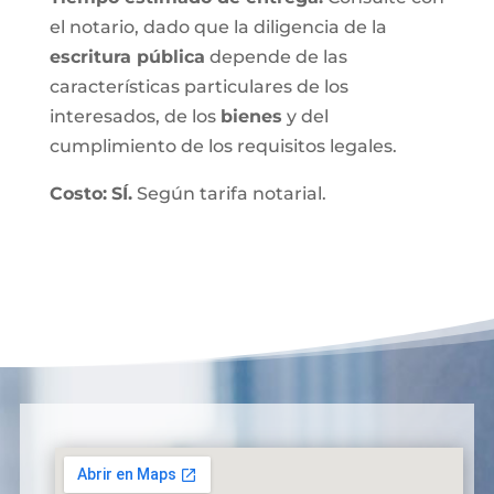
el notario, dado que la diligencia de la
escritura pública
depende de las
características particulares de los
interesados, de los
bienes
y del
cumplimiento de los requisitos legales.
Costo:
SÍ.
Según tarifa notarial.