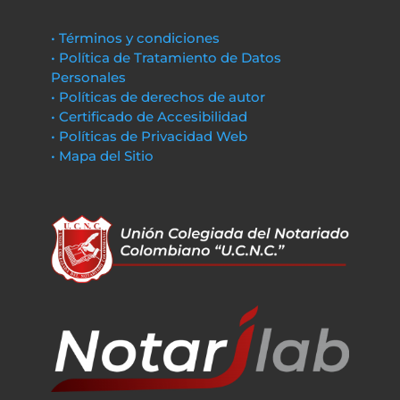
• Términos y condiciones
• Política de Tratamiento de Datos
Personales
• Políticas de derechos de autor
• Certificado de Accesibilidad
• Políticas de Privacidad Web
• Mapa del Sitio