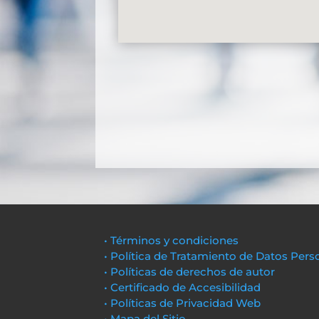
• Términos y condiciones
• Política de Tratamiento de Datos Pers
• Políticas de derechos de autor
• Certificado de Accesibilidad
• Políticas de Privacidad Web
• Mapa del Sitio